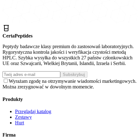
CertaPeptides
Peptydy badawcze klasy premium do zastosowań laboratoryjnych.
Rygorystyczna kontrola jakości i weryfikacja czystości metodą
HPLC. Szybka wysyłka do wszystkich 27 państw członkowskich
UE oraz Szwajcarii, Wielkiej Brytanii, Islandii, Izraela i Serbii.
Subskrybuj
Wyrażam zgodę na otrzymywanie wiadomości marketingowych.
Można zrezygnować w dowolnym momencie.
Produkty
Przeglądaj katalog
Zestawy
Hurt
Firma