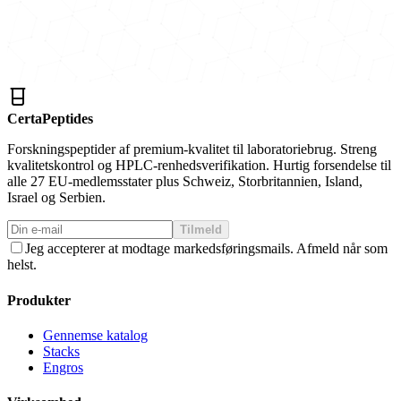
CertaPeptides
Forskningspeptider af premium-kvalitet til laboratoriebrug. Streng
kvalitetskontrol og HPLC-renhedsverifikation. Hurtig forsendelse til
alle 27 EU-medlemsstater plus Schweiz, Storbritannien, Island,
Israel og Serbien.
Tilmeld
Jeg accepterer at modtage markedsføringsmails. Afmeld når som
helst.
Produkter
Gennemse katalog
Stacks
Engros